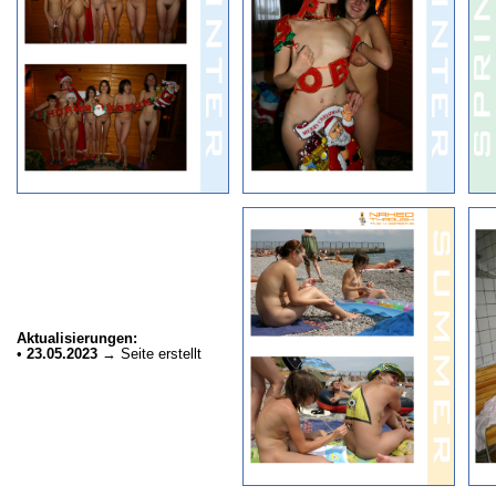
Aktualisierungen:
•
23.05.2023
→ Seite erstellt