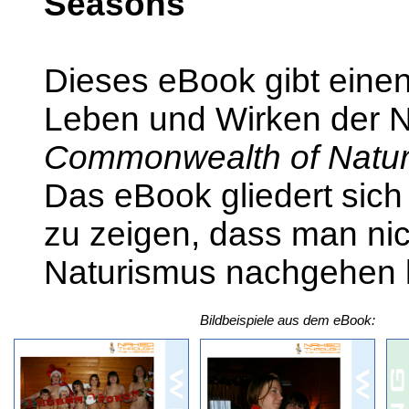
Seasons
Dieses eBook gibt einen
Leben und Wirken der Na
Commonwealth of Naturi
Das eBook gliedert sich 
zu zeigen, dass man ni
Naturismus nachgehen 
Bildbeispiele aus dem eBook: