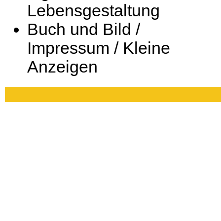
Lebensgestaltung
Buch und Bild /
Impressum / Kleine
Anzeigen