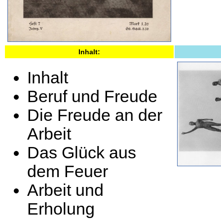
Inhalt:
Inhalt
Beruf und Freude
Die Freude an der
Arbeit
Das Glück aus
dem Feuer
Arbeit und
Erholung