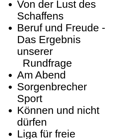
Von der Lust des
Schaffens
Beruf und Freude -
Das Ergebnis
unserer
Rundfrage
Am Abend
Sorgenbrecher
Sport
Können und nicht
dürfen
Liga für freie