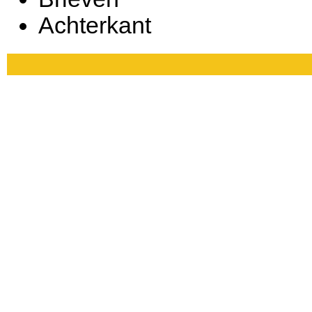
Achterkant