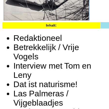
Inhalt:
Redaktioneel
Betrekkelijk / Vrije
Vogels
Interview met Tom en
Leny
Dat ist naturisme!
Las Palmeras /
Vijgeblaadjes