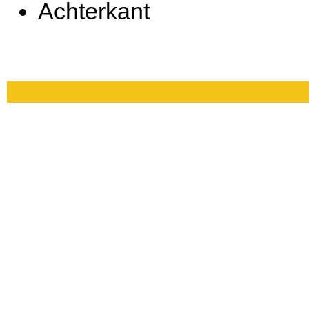
Achterkant