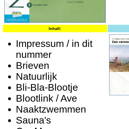
Inhalt:
Impressum / in dit
nummer
Brieven
Natuurlijk
Bli-Bla-Blootje
Blootlink / Ave
Naaktzwemmen
Sauna's