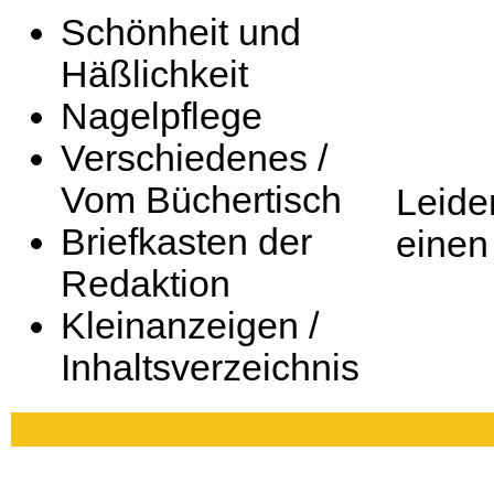
Schönheit und
Häßlichkeit
Nagelpflege
Verschiedenes /
Vom Büchertisch
Leide
Briefkasten der
einen
Redaktion
Kleinanzeigen /
Inhaltsverzeichnis