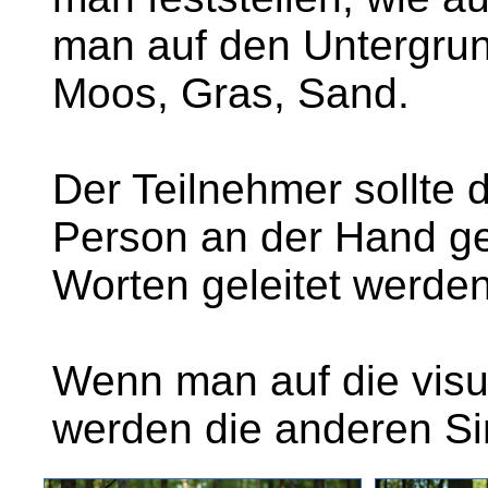
man auf den Untergrun
Moos, Gras, Sand.
Der Teilnehmer sollte 
Person an der Hand ge
Worten geleitet werden
Wenn man auf die visue
werden die anderen Si