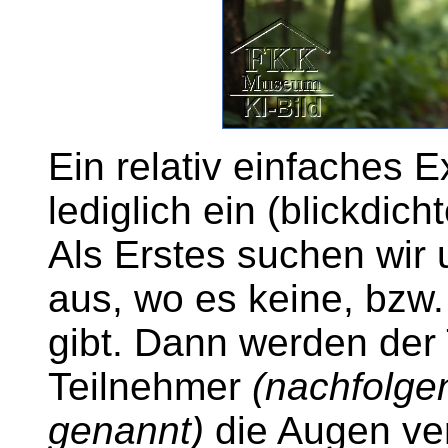
Ein relativ einfaches 
lediglich ein (blickdic
Als Erstes suchen wir 
aus, wo es keine, bzw.
gibt. Dann werden der
Teilnehmer
(nachfolge
genannt)
die Augen ve