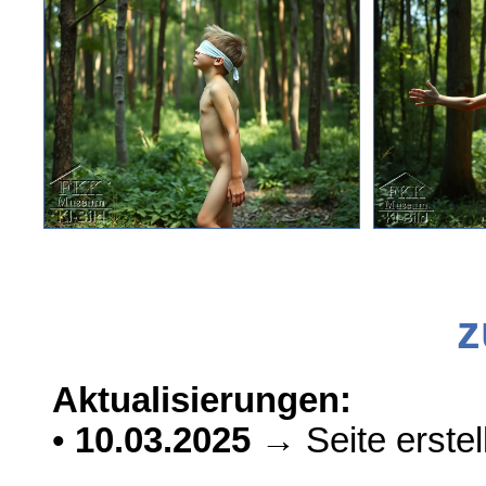
z
Aktualisierungen:
•
10.03.2025
→ Seite erstell