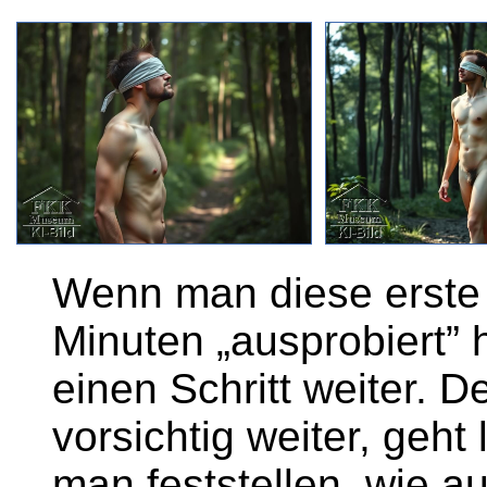
Wenn man diese erste 
Minuten „ausprobiert” 
einen Schritt weiter. 
vorsichtig weiter, geh
man feststellen, wie a