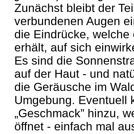
Zunächst bleibt der Te
verbundenen Augen ein
die Eindrücke, welche
erhält, auf sich einwirk
Es sind die Sonnenstra
auf der Haut - und natü
die Geräusche im Wald
Umgebung. Eventuell 
„Geschmack” hinzu, 
öffnet - einfach mal au