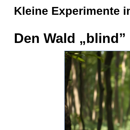
Kleine Experimente 
Den Wald „blind”