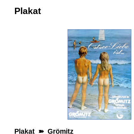
Plakat
Plakat ➽ Grömitz