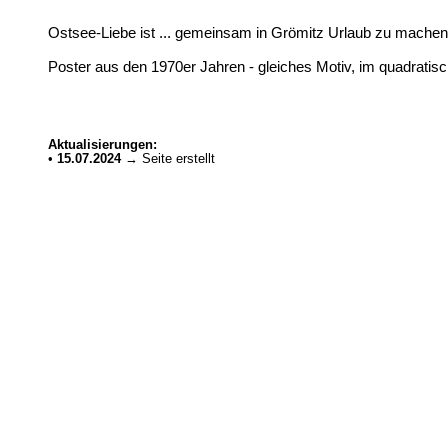
Ostsee-Liebe ist ... gemeinsam in Grömitz Urlaub zu machen
Poster aus den 1970er Jahren - gleiches Motiv, im quadratis
Aktualisierungen:
•
15.07.2024
→ Seite erstellt