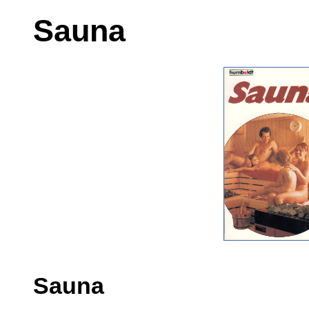
Sauna
Sauna