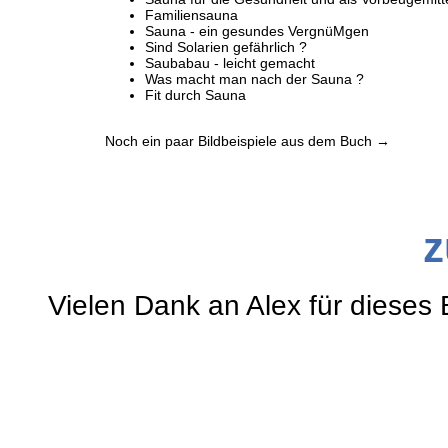
Familiensauna
Sauna - ein gesundes VergnüMgen
Sind Solarien gefährlich ?
Saubabau - leicht gemacht
Was macht man nach der Sauna ?
Fit durch Sauna
Noch ein paar Bildbeispiele aus dem Buch →
z
Vielen Dank an Alex für dieses