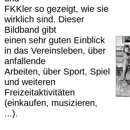
FKKler so gezeigt, wie sie
wirklich sind. Dieser
Bildband gibt
einen sehr guten Einblick
in das Vereinsleben, über
anfallende
Arbeiten, über Sport, Spiel
und weiteren
Freizeitaktivitäten
(einkaufen, musizieren,
...).