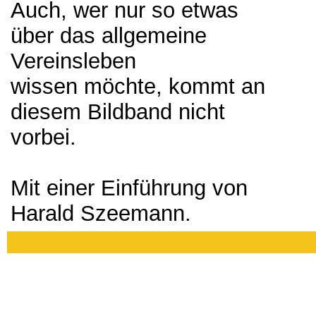
Auch, wer nur so etwas
über das allgemeine
Vereinsleben
wissen möchte, kommt an
diesem Bildband nicht
vorbei.
Mit einer Einführung von
Harald Szeemann.