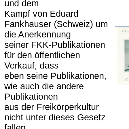
und dem
Kampf von Eduard
Fankhauser (Schweiz) um
die Anerkennung
seiner FKK-Publikationen
für den öffentlichen
Verkauf, dass
eben seine Publikationen,
wie auch die andere
Publikationen
aus der Freikörperkultur
nicht unter dieses Gesetz
fallen.