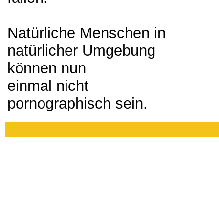
Natürliche Menschen in
natürlicher Umgebung
können nun
einmal nicht
pornographisch sein.