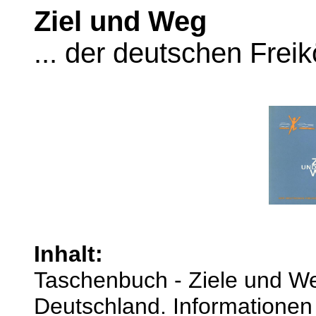
Ziel und Weg
... der deutschen Freik
Inhalt:
Taschenbuch - Ziele und Weg
Deutschland. Informationen