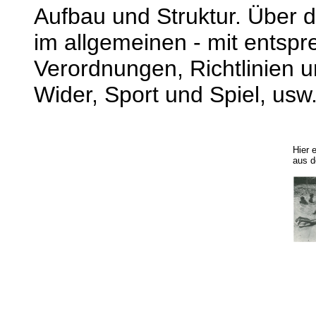
Aufbau und Struktur. Über d
im allgemeinen - mit ents
Verordnungen, Richtlinien 
Wider, Sport und Spiel, usw
Hier e
aus 