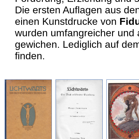
Die ersten Auflagen aus de
einen Kunstdrucke von
Fid
wurden umfangreicher und ak
gewichen. Lediglich auf dem 
finden.