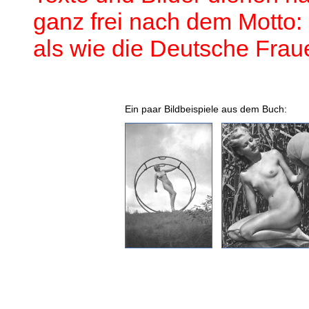
ganz frei nach dem Motto:
als wie die Deutsche Frau
Ein paar Bildbeispiele aus dem Buch: