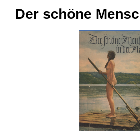
Der schöne Mensch