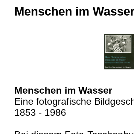
Menschen im Wasse
Menschen im Wasser
Eine fotografische Bildgesc
1853 - 1986