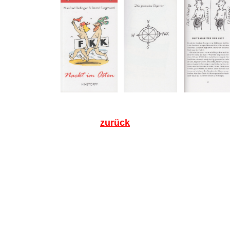
zurück