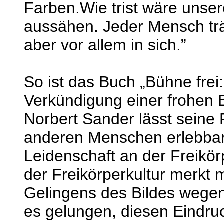
Farben.Wie trist wäre unsere
aussähen. Jeder Mensch trä
aber vor allem in sich.”
So ist das Buch „Bühne frei
Verkündigung einer frohen 
Norbert Sander lässt seine
anderen Menschen erlebbar
Leidenschaft an der Freikörp
der Freikörperkultur merkt 
Gelingens des Bildes wegen 
es gelungen, diesen Eindru