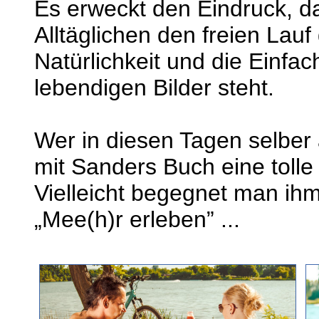
Es erweckt den Eindruck, d
Alltäglichen den freien Lau
Natürlichkeit und die Einfac
lebendigen Bilder steht.
Wer in diesen Tagen selber
mit Sanders Buch eine tolle
Vielleicht begegnet man ihm
„Mee(h)r erleben” ...