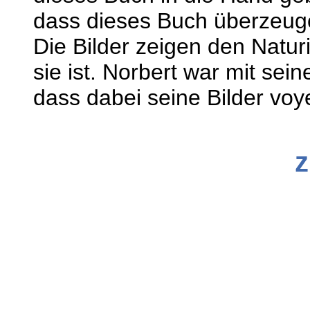
dass dieses Buch überzeug
Die Bilder zeigen den Naturi
sie ist. Norbert war mit sei
dass dabei seine Bilder voye
z