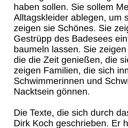
haben sollen. Sie sollem Me
Alltagskleider ablegen, um 
zeigen sie Schönes. Sie ze
Gestrüpp des Badesees einf
baumeln lassen. Sie zeigen
die die Zeit genießen, die s
zeigen Familien, die sich in
Schwimmerinnen und Schw
Nacktsein gönnen.
Die Texte, die sich durch d
Dirk Koch geschrieben. Er 