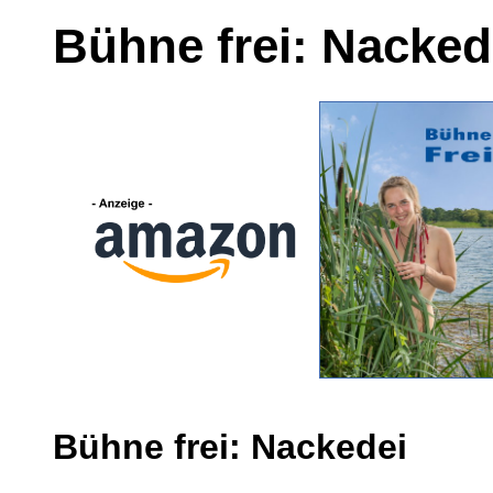
Bühne frei: Nacked
Bühne frei: Nackedei