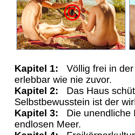
Kapitel 1:
Völlig frei in de
erlebbar wie nie zuvor.
Kapitel 2:
Das Haus schütz
Selbstbewusstein ist der w
Kapitel 3:
Die unendliche 
endlosen Meer.