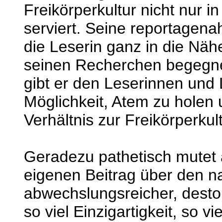
Freikörperkultur nicht nur 
serviert. Seine reportagen
die Leserin ganz in die Näh
seinen Recherchen begegnet
gibt er den Leserinnen und
Möglichkeit, Atem zu holen 
Verhältnis zur Freikörperkul
Geradezu pathetisch mutet 
eigenen Beitrag über den na
abwechslungsreicher, desto 
so viel Einzigartigkeit, so 