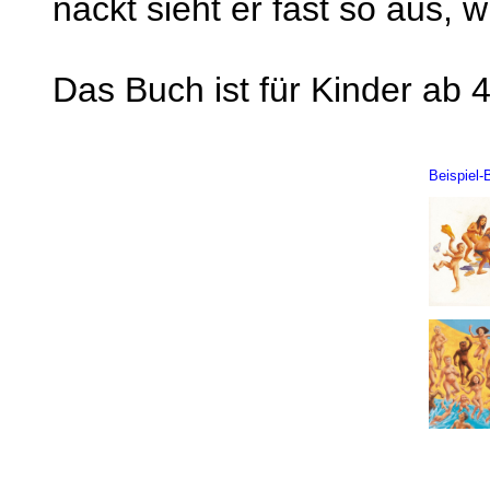
nackt sieht er fast so aus, w
Das Buch ist für Kinder ab 
Beispiel-