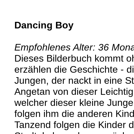
Dancing Boy
Empfohlenes Alter: 36 Mona
Dieses Bilderbuch kommt ohn
erzählen die Geschichte - d
Jungen, der nackt in eine St
Angetan von dieser Leichtig
welcher dieser kleine Junge
folgen ihm die anderen Kind
Tanzend folgen die Kinder 