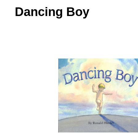
Dancing Boy