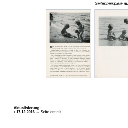
Seitenbeispiele 
Aktualisierung:
•
17.12.2016
→ Seite erstellt