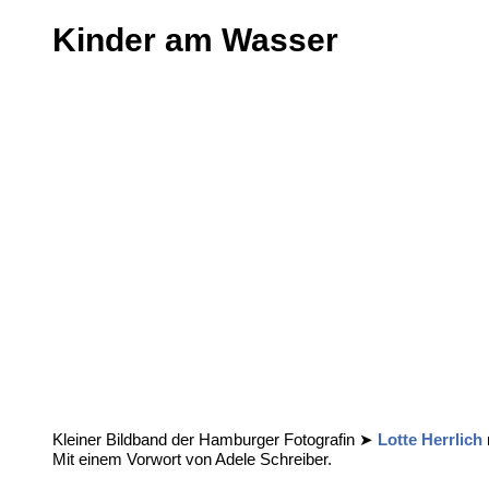
Kinder am Wasser
Kleiner Bildband der Hamburger Fotografin ➤
Lotte Herrlich
Mit einem Vorwort von Adele Schreiber.