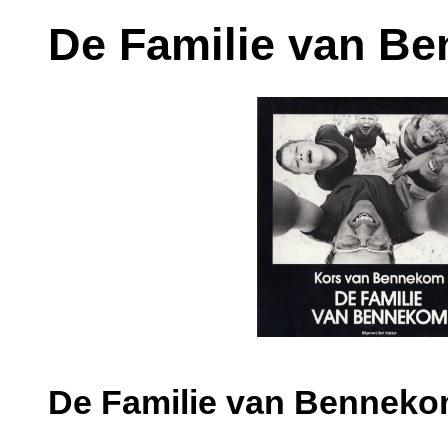
De Familie van B
De Familie van Bennek