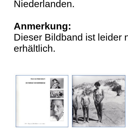
Niederlanden.
Anmerkung:
Dieser Bildband ist leider
erhältlich.