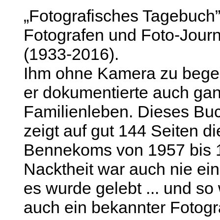
„Fotografisches Tagebuch”
Fotografen und Foto-Journ
(1933-2016).
Ihm ohne Kamera zu begeg
er dokumentierte auch gan
Familienleben. Dieses Bu
zeigt auf gut 144 Seiten d
Bennekoms von 1957 bis 
Nacktheit war auch nie ei
es wurde gelebt ... und 
auch ein bekannter Fotogra