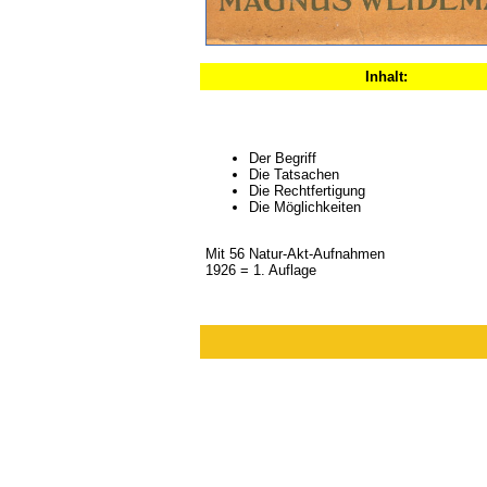
Inhalt:
Der Begriff
Die Tatsachen
Die Rechtfertigung
Die Möglichkeiten
Mit 56 Natur-Akt-Aufnahmen
1926 = 1. Auflage