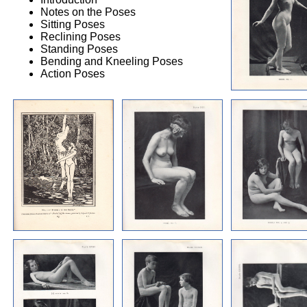
Notes on the Poses
Sitting Poses
Reclining Poses
Standing Poses
Bending and Kneeling Poses
Action Poses