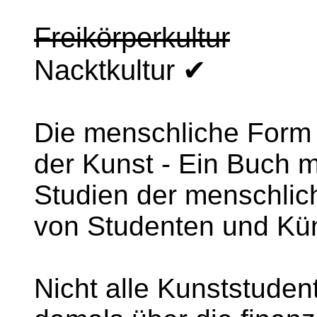
Freikörperkultur
Nacktkultur ✔
Die menschliche Form 
der Kunst - Ein Buch m
Studien der menschlic
von Studenten und Kün
Nicht alle Kunststuden