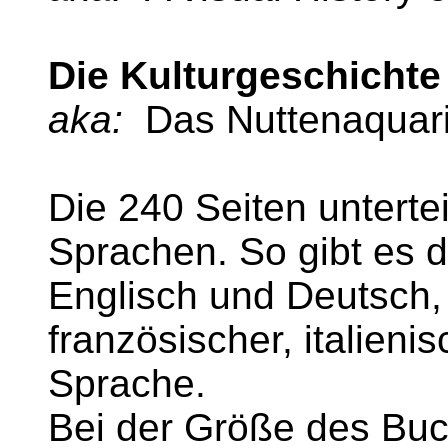
Die Kulturgeschicht
aka:
Das Nuttenaquar
Die 240 Seiten unterte
Sprachen. So gibt es d
Englisch und Deutsch,
französischer, italieni
Sprache.
Bei der Größe des Bu