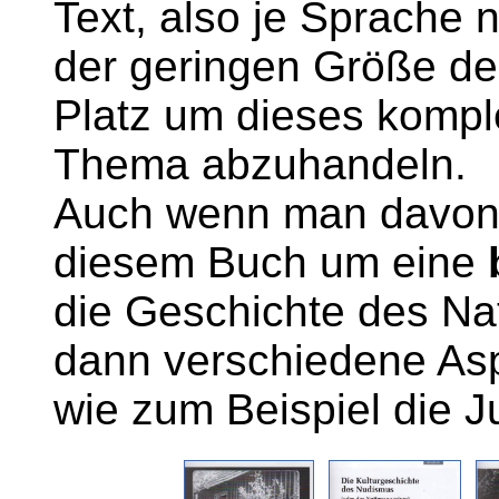
Text, also je Sprache n
der geringen Größe de
Platz um dieses kompl
Thema abzuhandeln.
Auch wenn man davon 
diesem Buch um eine
die Geschichte des Nat
dann verschiedene Aspe
wie zum Beispiel die 