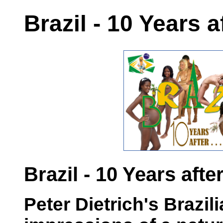
Brazil - 10 Years af
Brazil - 10 Years after 
Peter Dietrich's Brazil