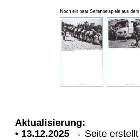
Noch ein paar Seitenbeispiele aus de
Aktualisierung:
•
13.12.2025
→ Seite erstellt