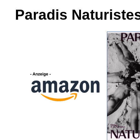
Paradis Naturiste