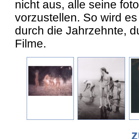
nicht aus, alle seine fo
vorzustellen. So wird es
durch die Jahrzehnte, d
Filme.
z