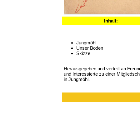
Inhalt:
Jungmöhl
Unser Boden
Skizze
Herausgegeben und verteilt an Freun
und Interessierte zu einer Mitgliedsch
in Jungmöhl.