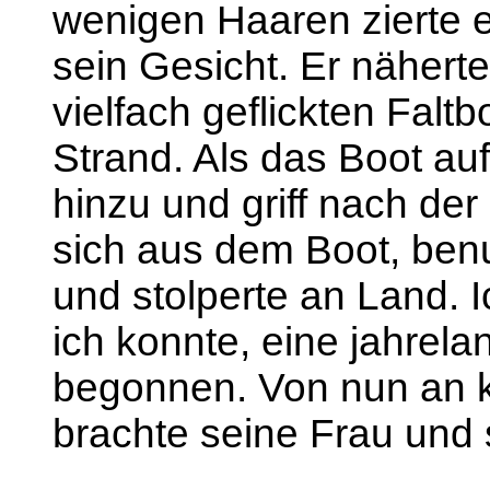
wenigen Haaren zierte 
sein Gesicht. Er nähert
vielfach geflickten Fal
Strand. Als das Boot auf
hinzu und griff nach der
sich aus dem Boot, benu
und stolperte an Land. Ic
ich konnte, eine jahrel
begonnen. Von nun an k
brachte seine Frau und s