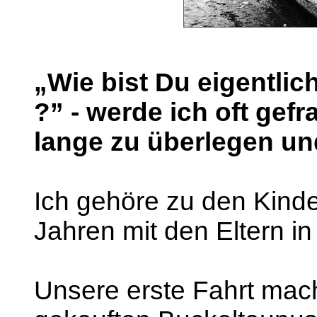
„Wie bist Du eigentl
?” - werde ich oft gefr
lange zu überlegen un
Ich gehöre zu den Kinde
Jahren mit den Eltern i
Unsere erste Fahrt mac