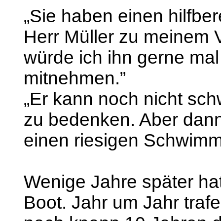
„Sie haben einen hilfber
Herr Müller zu meinem V
würde ich ihn gerne mal 
mitnehmen.”
„Er kann noch nicht sc
zu bedenken. Aber dann
einen riesigen Schwimm
Wenige Jahre später hat
Boot. Jahr um Jahr trafe