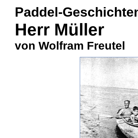
Paddel-Geschichte
Herr Müller
von Wolfram Freutel