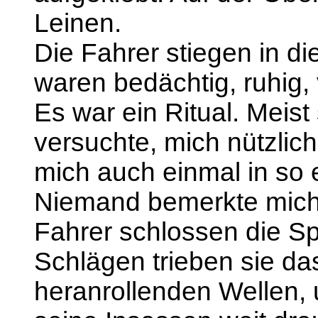
Leinen.
Die Fahrer stiegen in d
waren bedächtig, ruhig,
Es war ein Ritual. Meist
versuchte, mich nützlich
mich auch einmal in so 
Niemand bemerkte mich
Fahrer schlossen die Sp
Schlägen trieben sie da
heranrollenden Wellen,