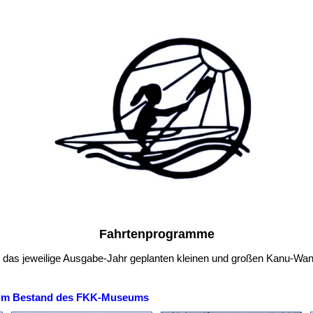
Fahrtenprogramme
 das jeweilige Ausgabe-Jahr geplanten kleinen und großen Kanu-Wan
h im Bestand des FKK-Museums