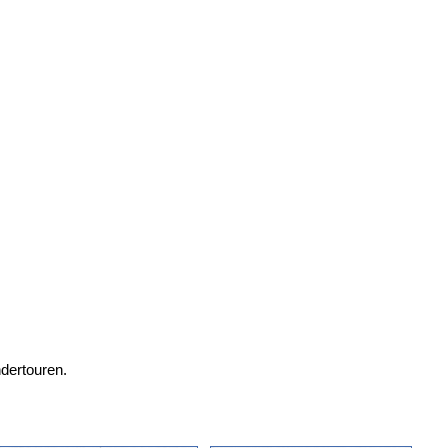
dertouren.