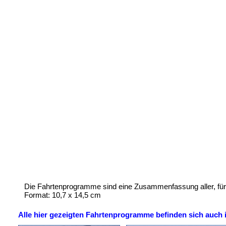
Die Fahrtenprogramme sind eine Zusammenfassung aller, für
Format: 10,7 x 14,5 cm
Alle hier gezeigten Fahrtenprogramme befinden sich auc