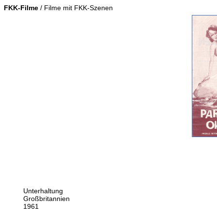
FKK-Filme
/ Filme mit FKK-Szenen
Unterhaltung
Großbritannien
1961