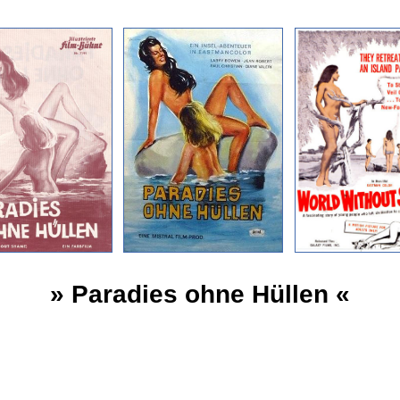
» Paradies ohne Hüllen «