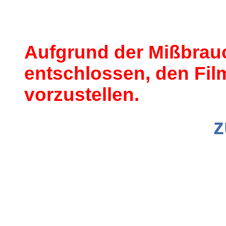
Aufgrund der Mißbrau
entschlossen, den Film
vorzustellen.
z