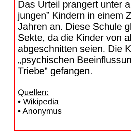
Das Urteil prangert unter 
jungen” Kindern in einem 
Jahren an. Diese Schule gl
Sekte, da die Kinder von 
abgeschnitten seien. Die K
„psychischen Beeinflussun
Triebe” gefangen.
Quellen:
• Wikipedia
• Anonymus