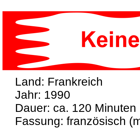
Land: Frankreich
Jahr: 1990
Dauer: ca. 120 Minuten
Fassung: französisch (mi