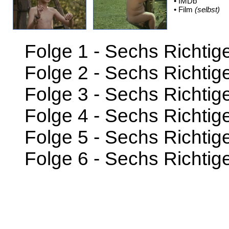
• IMDb
• Film
(selbst)
Folge 1 - Sechs Richtig
Folge 2 - Sechs Richti
Folge 3 - Sechs Richti
Folge 4 - Sechs Richtig
Folge 5 - Sechs Richtig
Folge 6 - Sechs Richtig