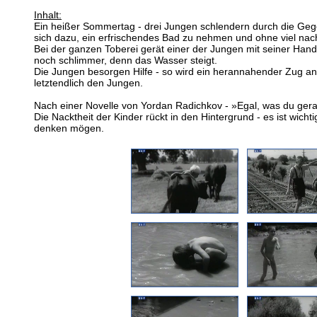
Inhalt:
Ein heißer Sommertag - drei Jungen schlendern durch die Geg
sich dazu, ein erfrischendes Bad zu nehmen und ohne viel nach
Bei der ganzen Toberei gerät einer der Jungen mit seiner Hand 
noch schlimmer, denn das Wasser steigt.
Die Jungen besorgen Hilfe - so wird ein herannahender Zug ang
letztendlich den Jungen.
Nach einer Novelle von Yordan Radichkov - »Egal, was du gerad
Die Nacktheit der Kinder rückt in den Hintergrund - es ist wi
denken mögen.