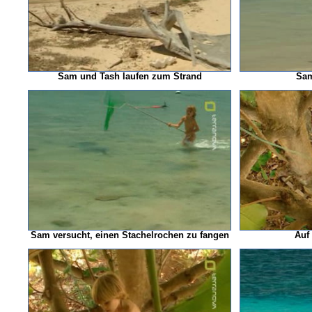
Sam und Tash laufen zum Strand
Sam
Sam versucht, einen Stachelrochen zu fangen
Auf 