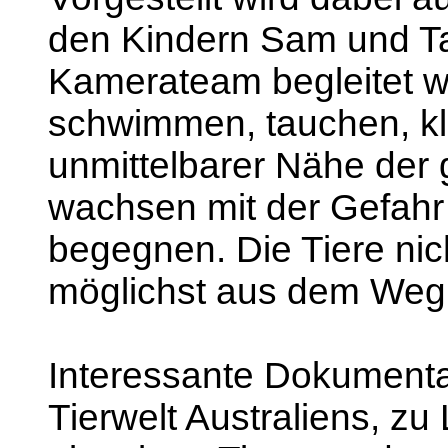
den Kindern Sam und Ta
Kamerateam begleitet w
schwimmen, tauchen, kle
unmittelbarer Nähe der g
wachsen mit der Gefahr 
begegnen. Die Tiere nic
möglichst aus dem Weg
Interessante Dokumentat
Tierwelt Australiens, z