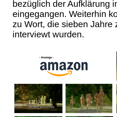
bezüglich der Aufklärung i
eingegangen. Weiterhin 
zu Wort, die sieben Jahre 
interviewt wurden.