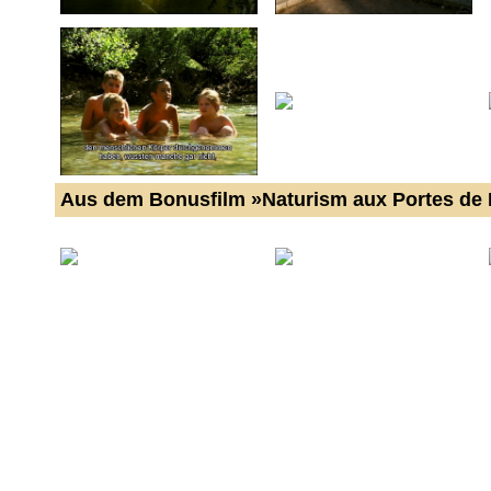
Aus dem Bonusfilm »Naturism aux Portes de 