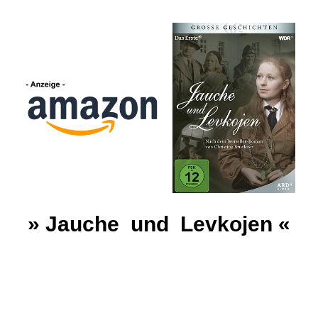
» Jauche und Levkojen «