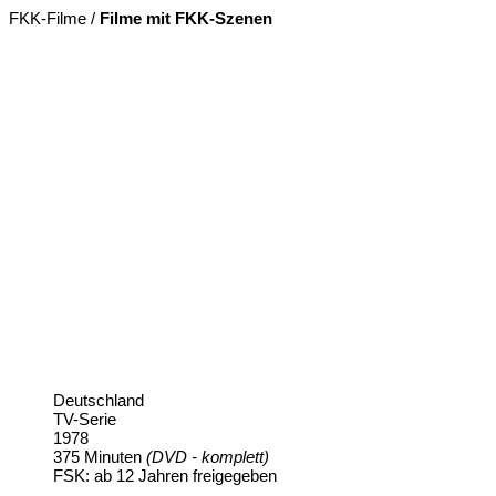
FKK-Filme /
Filme mit FKK-Szenen
Deutschland
TV-Serie
1978
375 Minuten
(DVD - komplett)
FSK: ab 12 Jahren freigegeben