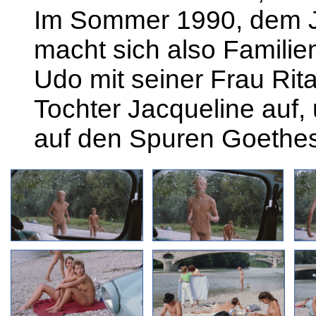
Im Sommer 1990, dem Ja
macht sich also Familie
Udo mit seiner Frau Rit
Tochter Jacqueline auf,
auf den Spuren Goethes