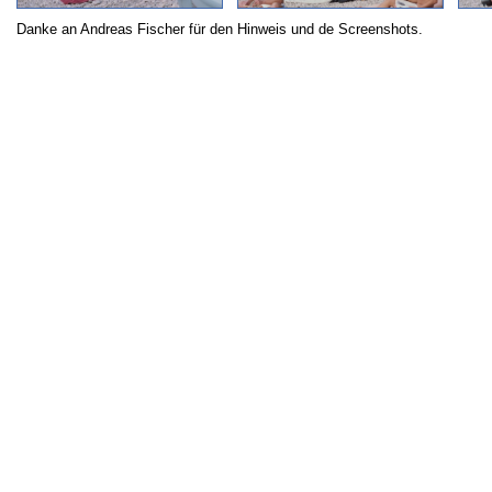
Danke an Andreas Fischer für den Hinweis und de Screenshots.