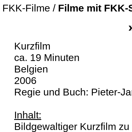
FKK-Filme /
Filme mit FKK-
Kurzfilm
ca. 19 Minuten
Belgien
2006
Regie und Buch: Pieter-J
Inhalt:
Bildgewaltiger Kurzfilm z