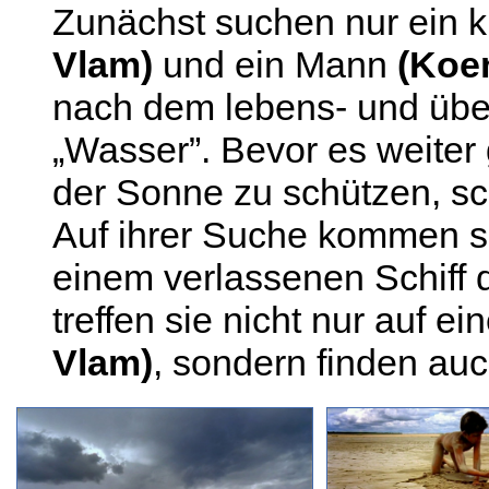
Zunächst suchen nur ein 
Vlam)
und ein Mann
(Koe
nach dem lebens- und übe
„Wasser”. Bevor es weiter
der Sonne zu schützen, sc
Auf ihrer Suche kommen si
einem verlassenen Schiff d
treffen sie nicht nur auf 
Vlam)
, sondern finden au