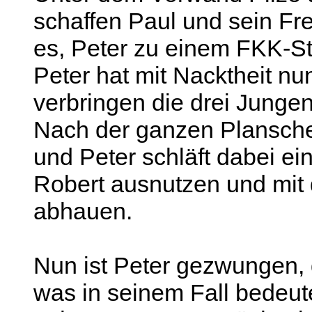
schaffen Paul und sein F
es, Peter zu einem FKK-Str
Peter hat mit Nacktheit n
verbringen die drei Junge
Nach der ganzen Plansche
und Peter schläft dabei e
Robert ausnutzen und mit
abhauen.
Nun ist Peter gezwungen,
was in seinem Fall bedeut