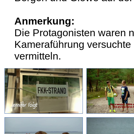
Anmerkung:
Die Protagonisten waren ni
Kameraführung versuchte (
vermitteln.