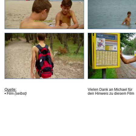
Quelle:
Vielen Dank an Michael für
• Film
(selbst)
den Hinweis zu diesem Film