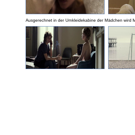
Ausgerechnet in der Umkleidekabine der Mädchen wird Mi