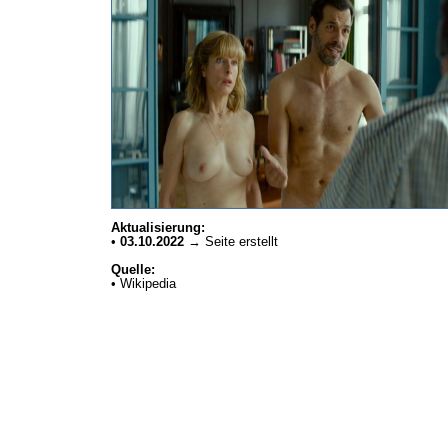
Aktualisierung:
•
03.10.2022
→ Seite erstellt
Quelle:
• Wikipedia