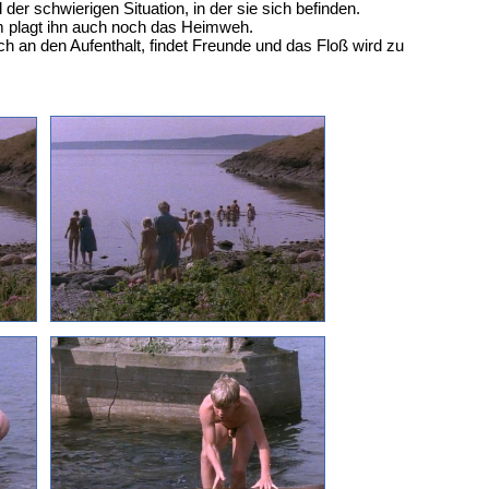
er schwierigen Situation, in der sie sich befinden.
em plagt ihn auch noch das Heimweh.
och an den Aufenthalt, findet Freunde und das Floß wird zu