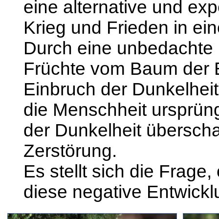
eine alternative und exp
Krieg und Frieden in e
Durch eine unbedachte
Früchte vom Baum der E
Einbruch der Dunkelheit
die Menschheit ursprüng
der Dunkelheit überscha
Zerstörung.
Es stellt sich die Frage
diese negative Entwickl