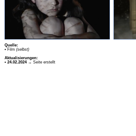
Quelle:
• Film
(selbst)
Aktualisierungen:
•
24.02.2024
→ Seite erstellt