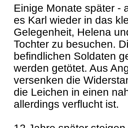
Einige Monate später - 
es Karl wieder in das kl
Gelegenheit, Helena un
Tochter zu besuchen. D
befindlichen Soldaten ge
werden getötet. Aus Ang
versenken die Widersta
die Leichen in einen na
allerdings verflucht ist.