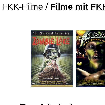
FKK-Filme /
Filme mit F