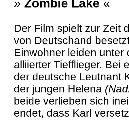
»
Zombie Lake
«
Der Film spielt zur Zeit
von Deutschand besetzt
Einwohner leiden unter 
alliierter Tiefflieger. Bei
der deutsche Leutnant 
der jungen Helena
(Nad
beide verlieben sich ine
endet, dass Karl versetz