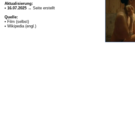
Aktualisierung:
•
16.07.2025
→ Seite erstellt
Quelle:
• Film (selbst)
• Wikipedia (engl.)