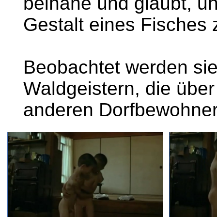
beinahe und glaubt, un
Gestalt eines Fisches 
Beobachtet werden sie 
Waldgeistern, die über 
anderen Dorfbewohne