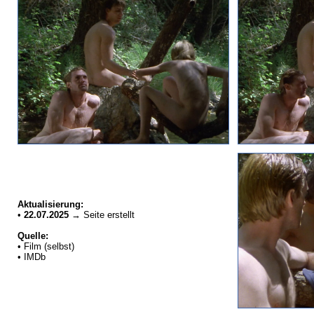
Aktualisierung:
•
22.07.2025
→ Seite erstellt
Quelle:
• Film (selbst)
• IMDb