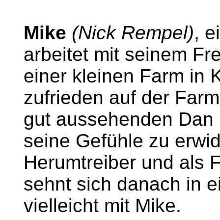
Mike
(Nick Rempel)
, e
arbeitet mit seinem F
einer kleinen Farm in K
zufrieden auf der Farm
gut aussehenden Dan 
seine Gefühle zu erwide
Herumtreiber und als F
sehnt sich danach in e
vielleicht mit Mike.