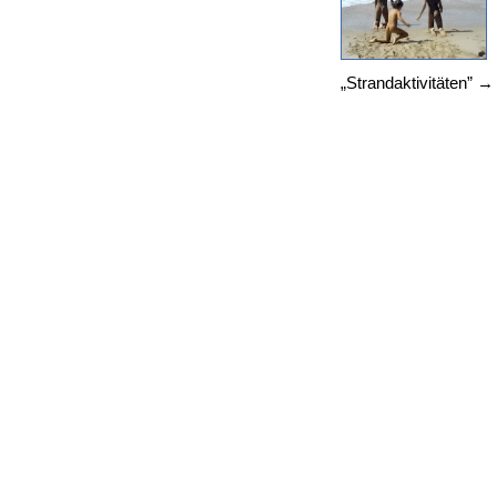
„Strandaktivitäten” 