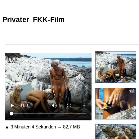
Privater FKK-Film
▲ 3 Minuten 4 Sekunden → 82,7 MB