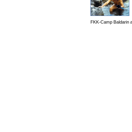
FKK-Camp Baldarin au