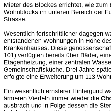
Mieter des Blockes errichtet, wie zum 
Wohnblocks im unteren Bereich der Fu
Strasse.
Wesentlich fortschrittlicher dagegen w
entstandenen Wohnungen in Höhe de
Krankenhauses. Diese genossenschaf
101) verfügten bereits über Bäder, ein
Etagenheizung, einer zentralen Wasse
Gemeinschaftsküche. Drei Jahre späte
erfolgte eine Erweiterung um 113 Wo
Ein wesentlich ernsterer Hintergund wa
ärmeren Vierteln immer wieder die
Cho
ausbrach und in Folge dessen die Ster