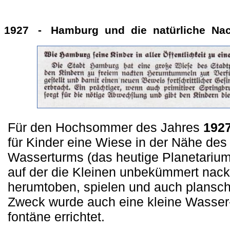
1927 - Hamburg und die natürliche Nac
Für den Hochsommer des Jahres
192
für Kinder eine Wiese in der Nähe des
Wasserturms (das heutige Planetarium)
auf der die Kleinen unbekümmert nack
herumtoben, spielen und auch plansch
Zweck wurde auch eine kleine Wasser
fontäne errichtet.